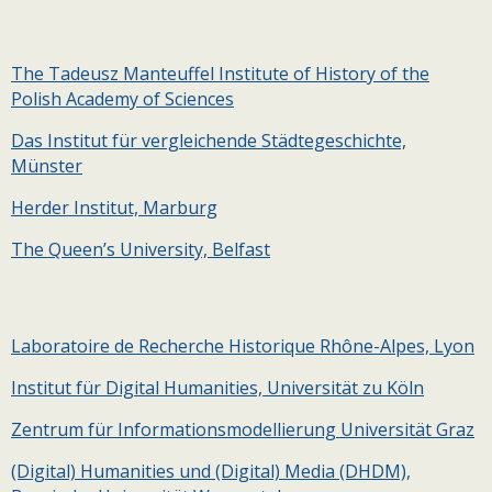
The Tadeusz Manteuffel Institute of History of the
Polish Academy of Sciences
Das Institut für vergleichende Städtegeschichte,
Münster
Herder Institut, Marburg
The Queen’s University, Belfast
Laboratoire de Recherche Historique Rhône-Alpes, Lyon
Institut für Digital Humanities, Universität zu Köln
Zentrum für Informationsmodellierung Universität Graz
(Digital) Humanities und (Digital) Media (DHDM),