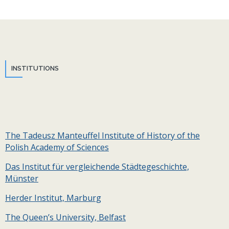
INSTITUTIONS
The Tadeusz Manteuffel Institute of History of the
Polish Academy of Sciences
Das Institut für vergleichende Städtegeschichte,
Münster
Herder Institut, Marburg
The Queen’s University, Belfast