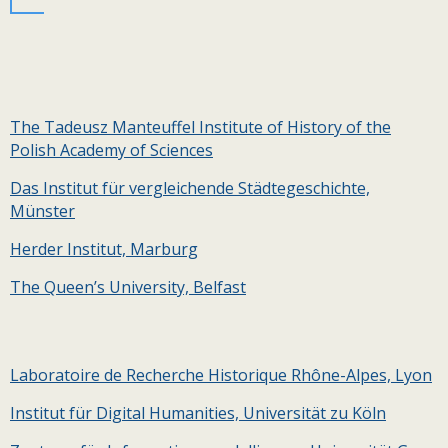
The Tadeusz Manteuffel Institute of History of the
Polish Academy of Sciences
Das Institut für vergleichende Städtegeschichte,
Münster
Herder Institut, Marburg
The Queen’s University, Belfast
Laboratoire de Recherche Historique Rhône-Alpes, Lyon
Institut für Digital Humanities, Universität zu Köln